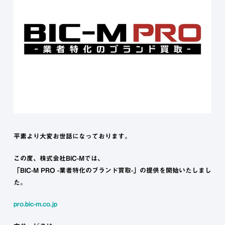
平素より大変お世話になっております。
この度、株式会社BIC-Mでは、
「BIC-M PRO -業者特化のブランド買取-」の提供を開始いたしまし
た。
pro.bic-m.co.jp