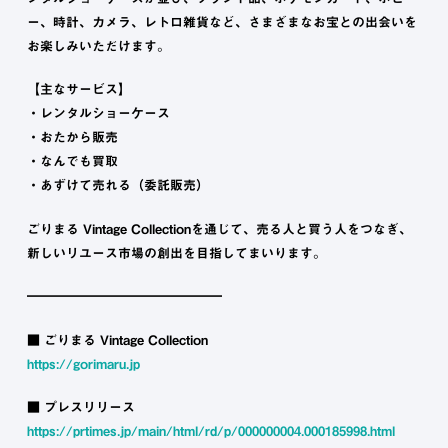
ー、時計、カメラ、レトロ雑貨など、さまざまなお宝との出会いを
お楽しみいただけます。
【主なサービス】
・レンタルショーケース
・おたから販売
・なんでも買取
・あずけて売れる（委託販売）
ごりまる Vintage Collectionを通じて、売る人と買う人をつなぎ、
新しいリユース市場の創出を目指してまいります。
━━━━━━━━━━━━━━━
■ ごりまる Vintage Collection
https://gorimaru.jp
■ プレスリリース
https://prtimes.jp/main/html/rd/p/000000004.000185998.html