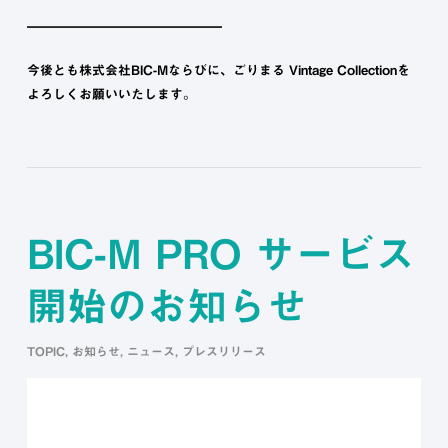
━━━━━━━━━━━━━━━
今後とも株式会社BIC-Mならびに、ごりまる Vintage Collectionを
よろしくお願いいたします。
BIC-M PRO サービス
開始のお知らせ
TOPIC
,
お知らせ
,
ニュース
,
プレスリリース