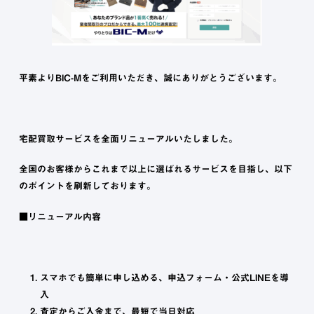
平素よりBIC-Mをご利用いただき、誠にありがとうございます。
宅配買取サービスを全面リニューアルいたしました。
全国のお客様からこれまで以上に選ばれるサービスを目指し、以下
のポイントを刷新しております。
■リニューアル内容
スマホでも簡単に申し込める、申込フォーム・公式LINEを導
入
査定からご入金まで、最短で当日対応