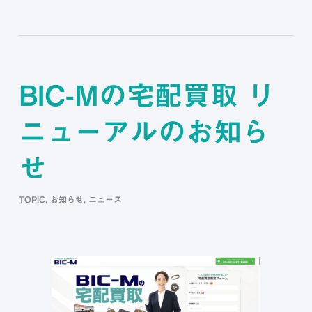
BIC-Mの宅配買取 リ
ニューアルのお知ら
せ
TOPIC
,
お知らせ
,
ニュース