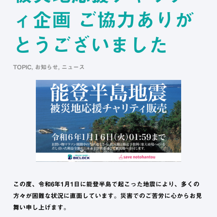
ィ企画 ご協力ありが
とうございました
TOPIC
,
お知らせ
,
ニュース
この度、令和6年1月1日に能登半島で起こった地震により、多くの
方々が困難な状況に直面しています。災害でのご苦労に心からお見
舞い申し上げます。