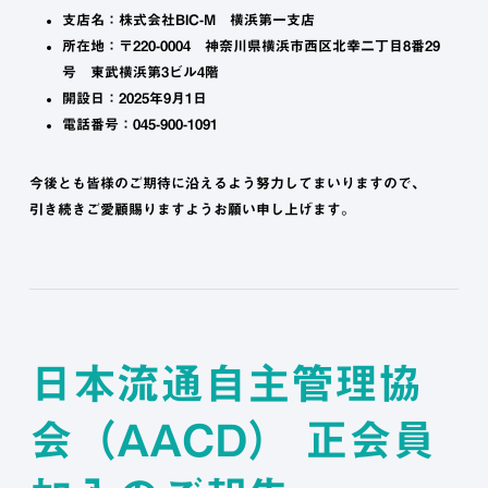
支店名：株式会社BIC-M 横浜第一支店
所在地：〒220-0004 神奈川県横浜市西区北幸二丁目8番29
号 東武横浜第3ビル4階
開設日：2025年9月1日
電話番号：045-900-1091
今後とも皆様のご期待に沿えるよう努力してまいりますので、
引き続きご愛顧賜りますようお願い申し上げます。
日本流通自主管理協
会（AACD） 正会員