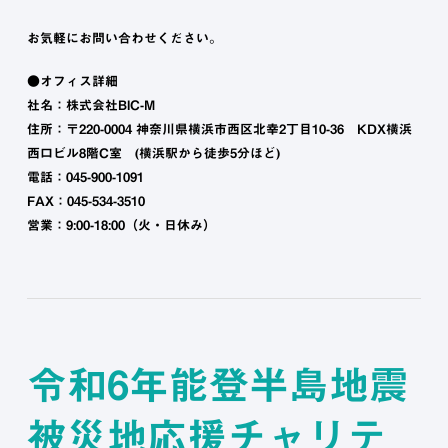
お気軽にお問い合わせください。
●オフィス詳細
社名：株式会社BIC-M
住所：〒220-0004 神奈川県横浜市西区北幸2丁目10-36 KDX横浜
西口ビル8階C室 (横浜駅から徒歩5分ほど)
電話：045-900-1091
FAX：045-534-3510
営業：9:00-18:00（火・日休み）
令和6年能登半島地震
被災地応援チャリテ