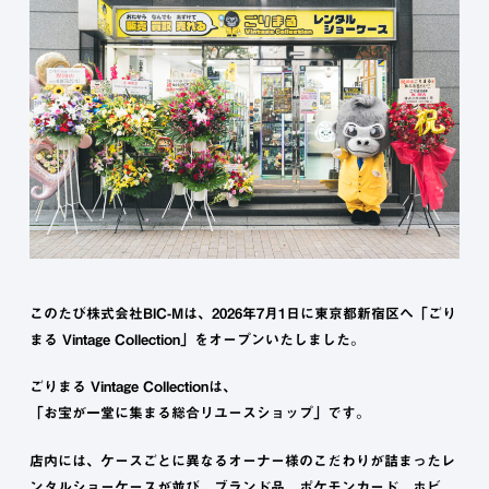
このたび株式会社BIC-Mは、2026年7月1日に東京都新宿区へ「ごり
まる Vintage Collection」をオープンいたしました。
ごりまる Vintage Collectionは、
「お宝が一堂に集まる総合リユースショップ」です。
店内には、ケースごとに異なるオーナー様のこだわりが詰まったレ
ンタルショーケースが並び、ブランド品、ポケモンカード、ホビ