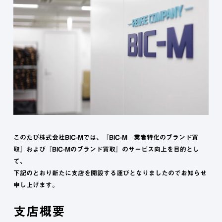
このたび株式会社BIC-Mでは、『BIC-M 業者特化のブランド買
取』および『BIC-Mのブランド買取』のサービス向上を目的とし
て、
下記のとおり新たに支店を開設する運びとなりましたのでお知らせ
申し上げます。
支店概要