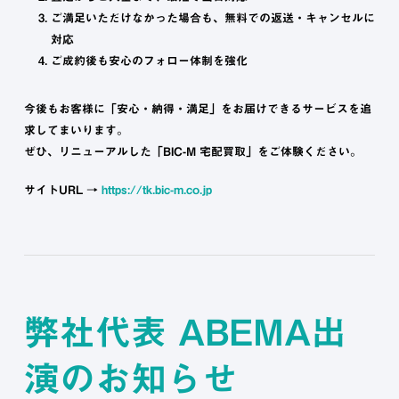
ご満足いただけなかった場合も、無料での返送・キャンセルに
対応
ご成約後も安心のフォロー体制を強化
今後もお客様に「安心・納得・満足」をお届けできるサービスを追
求してまいります。
ぜひ、リニューアルした「BIC-M 宅配買取」をご体験ください。
サイトURL →
https://tk.bic-m.co.jp
弊社代表 ABEMA出
演のお知らせ