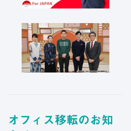
オフィス移転のお知