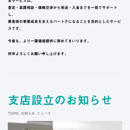
本サービスは、
査定・真贋相談・価格交渉から発送・入金までを一括でサポート
し、
業者様の事業成長を支えるパートナになることを目的としたサービ
スです。
今後も、より一層価値提供に努めてまいります。
何卒よろしくお願い申し上げます。
支店設立のお知らせ
TOPIC
,
お知らせ
,
ニュース