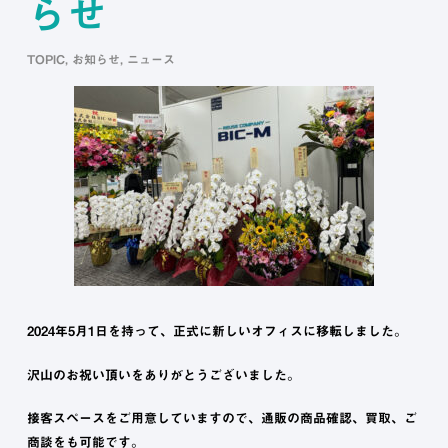
らせ
TOPIC
,
お知らせ
,
ニュース
2024年5月1日を持って、正式に新しいオフィスに移転しました。
沢山のお祝い頂いをありがとうございました。
接客スペースをご用意していますので、通販の商品確認、買取、ご
商談をも可能です。