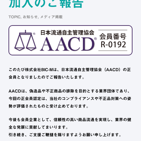
加入のご報告
TOPIC
,
お知らせ
,
メディア掲載
このたび株式会社BIC-Mは、日本流通自主管理協会（AACD）の正
会員となりましたのでご報告いたします。
AACDは、偽造品や不正商品の排除を目的とする業界団体であり、
今回の正会員認定は、当社のコンプライアンスや不正品対策への姿
勢が評価されたものと受け止めております。
今後も会員企業として、信頼性の高い商品流通を実現し、業界の健
全な発展に貢献してまいります。
引き続き、ご支援ご鞭撻を賜りますようお願い申し上げます。