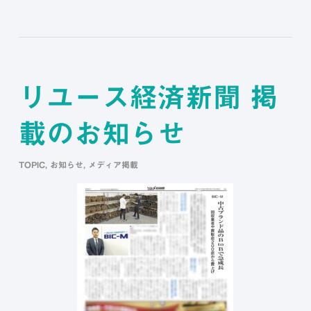
リユース経済新聞 掲
載のお知らせ
TOPIC
,
お知らせ
,
メディア掲載