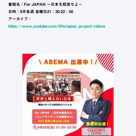
番組名：For JAPAN －日本を経営せよ－
日時：9月各週 金曜日21：30-22：00
アーカイブ：
https://www.youtube.com/@forjapan_project/videos